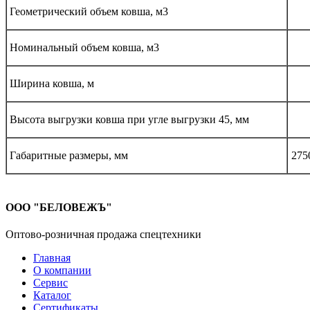
Геометрический объем ковша, м3
Номинальный объем ковша, м3
Ширина ковша, м
Высота выгрузки ковша при угле выгрузки 45, мм
Габаритные размеры, мм
275
ООО "БЕЛОВЕЖЪ"
Оптово-розничная продажа спецтехники
Главная
О компании
Сервис
Каталог
Сертификаты