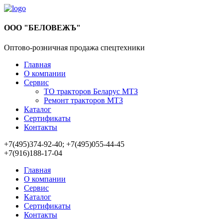
ООО "БЕЛОВЕЖЪ"
Оптово-розничная продажа спецтехники
Главная
О компании
Сервис
ТО тракторов Беларус МТЗ
Ремонт тракторов МТЗ
Каталог
Сертификаты
Контакты
+7(495)374-92-40; +7(495)055-44-45
+7(916)188-17-04
Главная
О компании
Сервис
Каталог
Сертификаты
Контакты