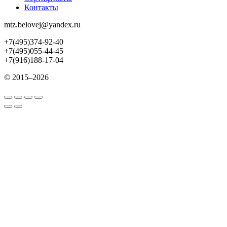
Контакты
mtz.belovej@yandex.ru
+7(495)374-92-40
+7(495)055-44-45
+7(916)188-17-04
© 2015–2026