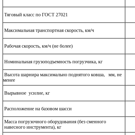
Тяговый класс по ГОСТ 27021
Максимальная транспортная скорость, км/ч
Рабочая скорость, км/ч (не более)
Номинальная грузоподъемность погрузчика, кг
Высота шарнира максимально поднятого ковша, мм, не
менее
Вырывное усилие, кг
Расположение на базовом шасси
Масса погрузочного оборудования (без сменного
навесного инструмента), кг