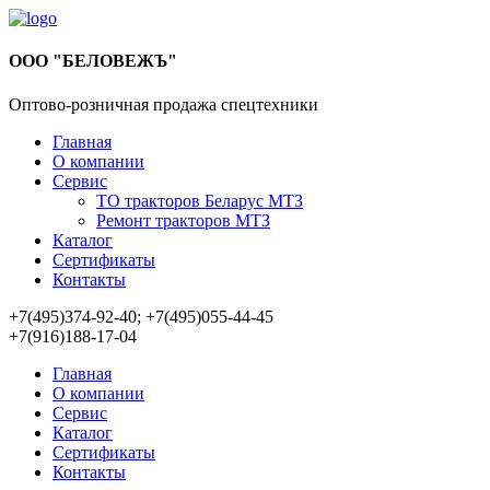
ООО "БЕЛОВЕЖЪ"
Оптово-розничная продажа спецтехники
Главная
О компании
Сервис
ТО тракторов Беларус МТЗ
Ремонт тракторов МТЗ
Каталог
Сертификаты
Контакты
+7(495)374-92-40; +7(495)055-44-45
+7(916)188-17-04
Главная
О компании
Сервис
Каталог
Сертификаты
Контакты