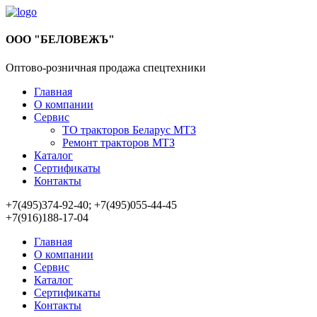
ООО "БЕЛОВЕЖЪ"
Оптово-розничная продажа спецтехники
Главная
О компании
Сервис
ТО тракторов Беларус МТЗ
Ремонт тракторов МТЗ
Каталог
Сертификаты
Контакты
+7(495)374-92-40; +7(495)055-44-45
+7(916)188-17-04
Главная
О компании
Сервис
Каталог
Сертификаты
Контакты