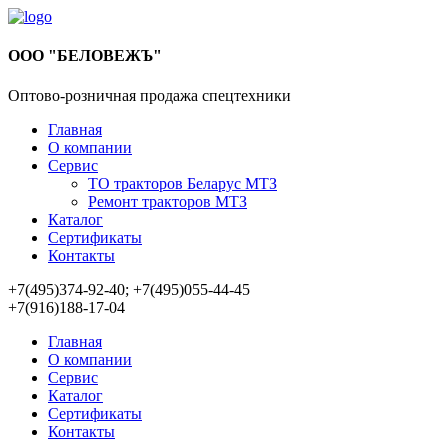
ООО "БЕЛОВЕЖЪ"
Оптово-розничная продажа спецтехники
Главная
О компании
Сервис
ТО тракторов Беларус МТЗ
Ремонт тракторов МТЗ
Каталог
Сертификаты
Контакты
+7(495)374-92-40; +7(495)055-44-45
+7(916)188-17-04
Главная
О компании
Сервис
Каталог
Сертификаты
Контакты