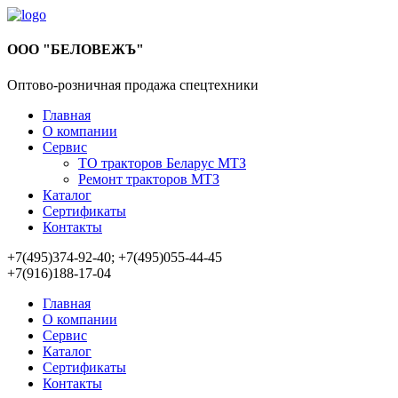
ООО "БЕЛОВЕЖЪ"
Оптово-розничная продажа спецтехники
Главная
О компании
Сервис
ТО тракторов Беларус МТЗ
Ремонт тракторов МТЗ
Каталог
Сертификаты
Контакты
+7(495)374-92-40; +7(495)055-44-45
+7(916)188-17-04
Главная
О компании
Сервис
Каталог
Сертификаты
Контакты