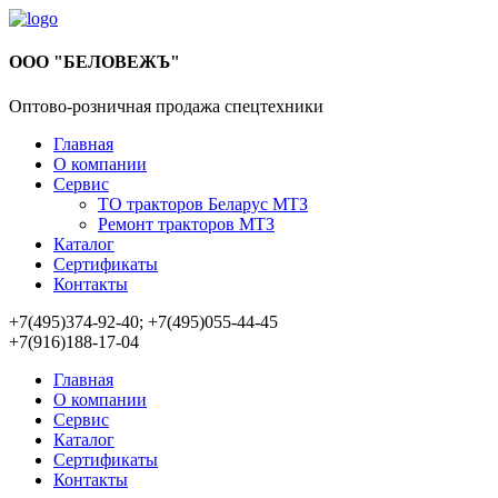
ООО "БЕЛОВЕЖЪ"
Оптово-розничная продажа спецтехники
Главная
О компании
Сервис
ТО тракторов Беларус МТЗ
Ремонт тракторов МТЗ
Каталог
Сертификаты
Контакты
+7(495)374-92-40; +7(495)055-44-45
+7(916)188-17-04
Главная
О компании
Сервис
Каталог
Сертификаты
Контакты